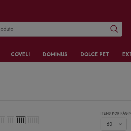
COVELI
DOMINUS
DOLCE PET
EX
ITENS POR PÁGI