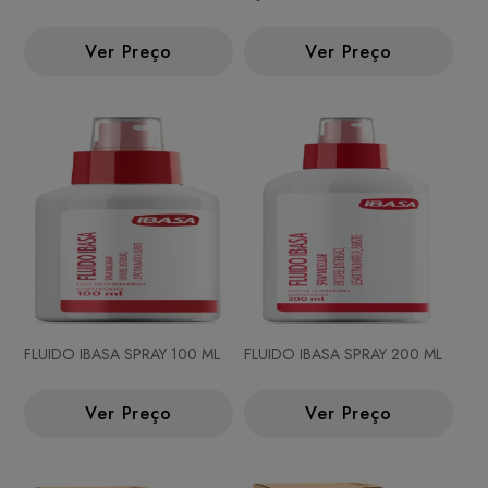
Ver Preço
Ver Preço
FLUIDO IBASA SPRAY 100 ML
FLUIDO IBASA SPRAY 200 ML
Ver Preço
Ver Preço