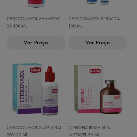
CETOCONAZOL SHAMPOO
CETOCONAZOL SPRAY 2%
2% 100 ML
100 ML
Ver Preço
Ver Preço
CETOCONAZOL SUSP. ORAL
DIPIRONA IBASA 50%
20% 20 ML
INJETAVEL 50 ML