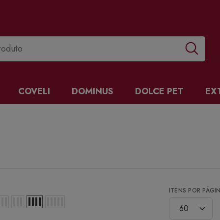
COVELI
DOMINUS
DOLCE PET
EX
ITENS POR PÁGI