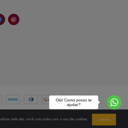
Olá! Como posso te
ajudar?
tilizar este site, você concorda com o uso de cookies.
Entendi