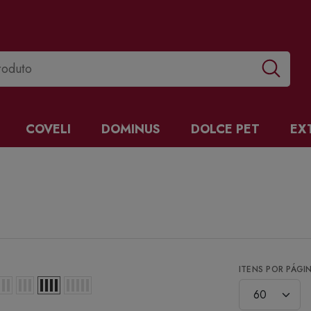
COVELI
DOMINUS
DOLCE PET
EX
ITENS POR PÁGI