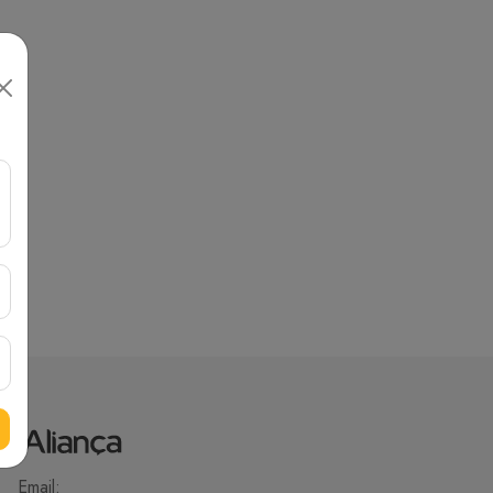
Email: