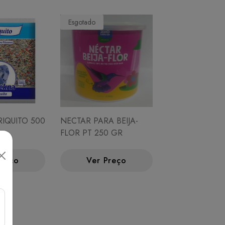
Esgotado
RIQUITO 500
NECTAR PARA BEIJA-
FLOR PT 250 GR
Preço
Ver Preço