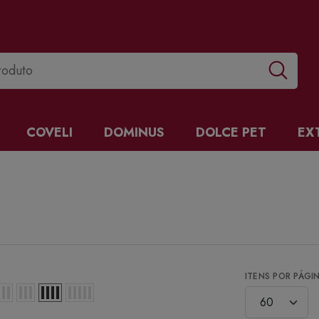
COVELI
DOMINUS
DOLCE PET
EX
ITENS POR PÁGI