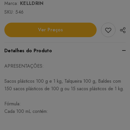
Marca:
KELLDRIN
SKU:
546
Add Favori
Ver Preços
Detalhes do Produto
APRESENTAÇÕES:
Sacos plásticos 100 g e 1 kg, Talqueira 100 g, Baldes com
150 sacos plásticos de 100 g ou 15 sacos plásticos de 1 kg.
Fórmula:
Cada 100 mL contém: