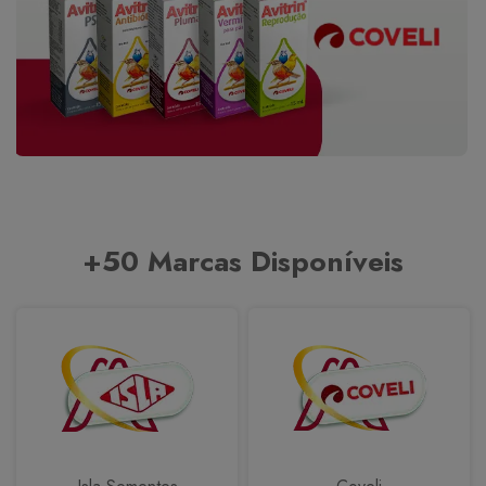
+50 Marcas Disponíveis