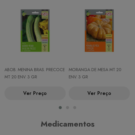
ABOB. MENINA BRAS. PRECOCE
MORANGA DE MESA MT 20
MT 20 ENV. 3 GR
ENV. 3 GR
Ver Preço
Ver Preço
Medicamentos