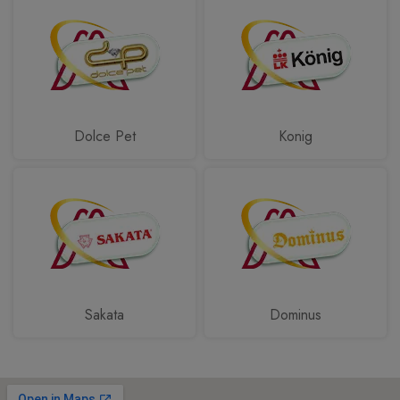
Dolce Pet
Konig
Sakata
Dominus