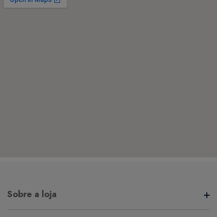
Sobre a loja