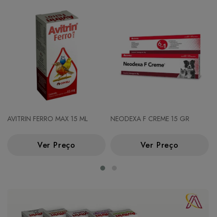
AVITRIN FERRO MAX 15 ML
NEODEXA F CREME 15 GR
Ver Preço
Ver Preço