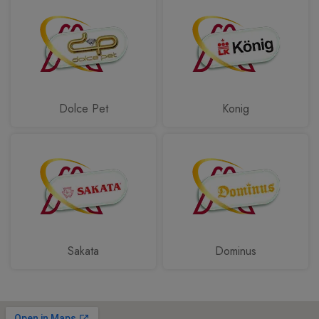
Dolce Pet
Konig
Sakata
Dominus