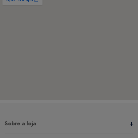
Sobre a loja