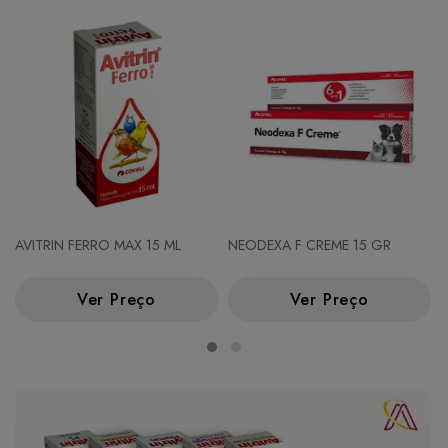
AVITRIN FERRO MAX 15 ML
NEODEXA F CREME 15 GR
Ver Preço
Ver Preço