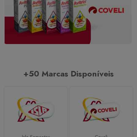
+50 Marcas Disponíveis