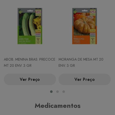
ABOB. MENINA BRAS. PRECOCE
MORANGA DE MESA MT 20
MT 20 ENV. 3 GR
ENV. 3 GR
Ver Preço
Ver Preço
Medicamentos