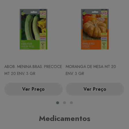
ABOB. MENINA BRAS. PRECOCE
MORANGA DE MESA MT 20
MT 20 ENV. 3 GR
ENV. 3 GR
Ver Preço
Ver Preço
Medicamentos