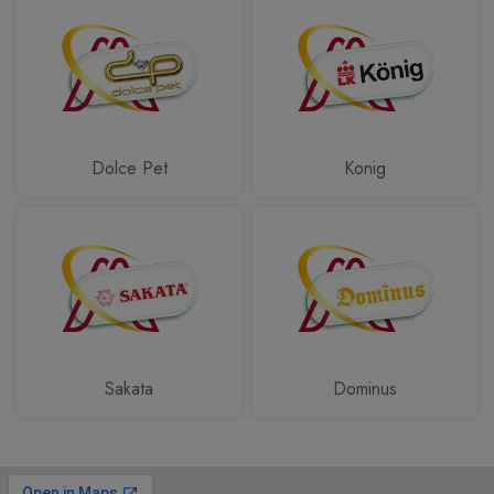
Dolce Pet
Konig
Sakata
Dominus