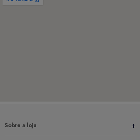
Sobre a loja