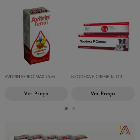
AVITRIN FERRO MAX 15 ML
NEODEXA F CREME 15 GR
Ver Preço
Ver Preço