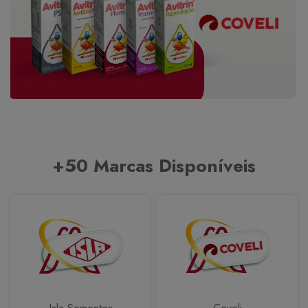
+50 Marcas Disponíveis