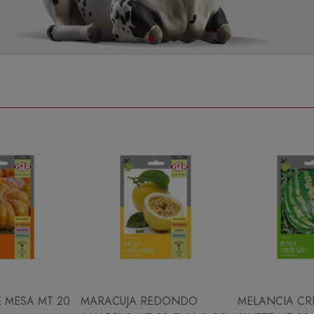
 MESA MT 20
MARACUJA REDONDO
MELANCIA CR