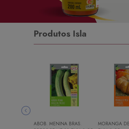
Produtos Isla
ABOB. MENINA BRAS.
MORANGA DE