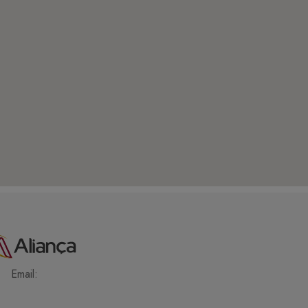
Email: