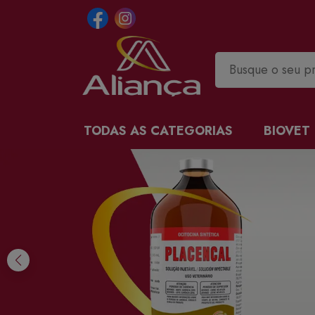
TODAS AS CATEGORIAS
BIOVET