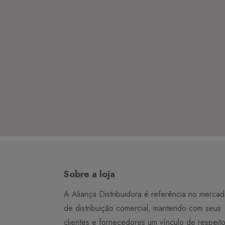
Sobre a loja
A Aliança Distribuidora é referência no merca
de distribuição comercial, mantendo com seus
clientes e fornecedores um vínculo de respeit