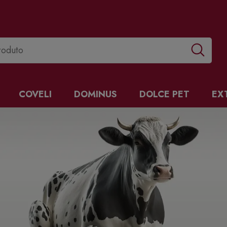
COVELI
DOMINUS
DOLCE PET
EX