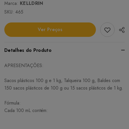
Marca:
KELLDRIN
SKU:
465
Add Favori
Ver Preços
Detalhes do Produto
APRESENTAÇÕES:
Sacos plásticos 100 g e 1 kg, Talqueira 100 g, Baldes com
150 sacos plásticos de 100 g ou 15 sacos plásticos de 1 kg.
Fórmula:
Cada 100 mL contém: