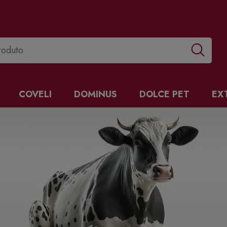
COVELI
DOMINUS
DOLCE PET
EX