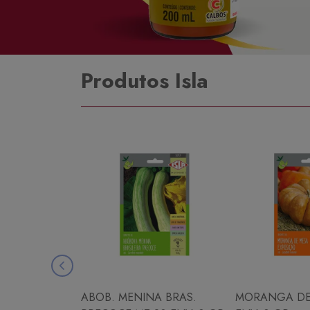
Produtos Isla
ABOB. MENINA BRAS.
MORANGA DE