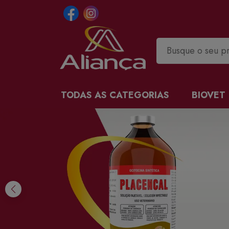
TODAS AS CATEGORIAS
BIOVET