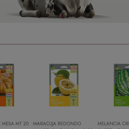
 MESA MT 20
MARACUJA REDONDO
MELANCIA CR