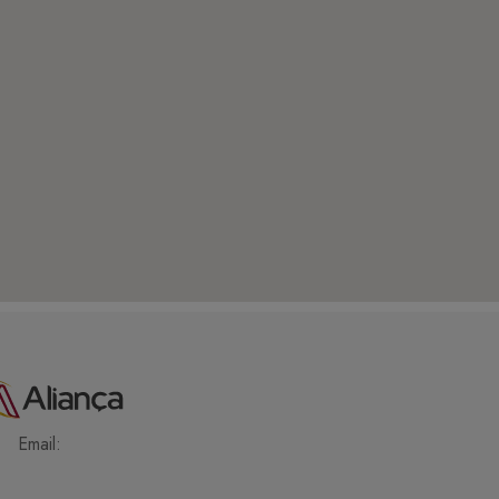
Email: