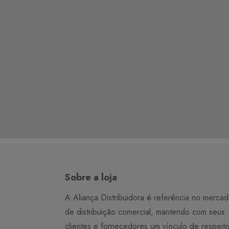
Sobre a loja
A Aliança Distribuidora é referência no merca
de distribuição comercial, mantendo com seus
clientes e fornecedores um vínculo de respeit