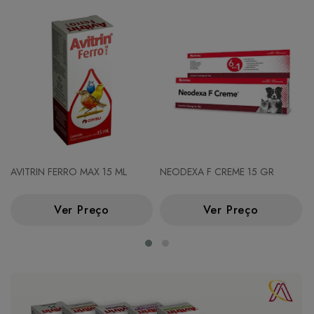
AVITRIN FERRO MAX 15 ML
NEODEXA F CREME 15 GR
Ver Preço
Ver Preço