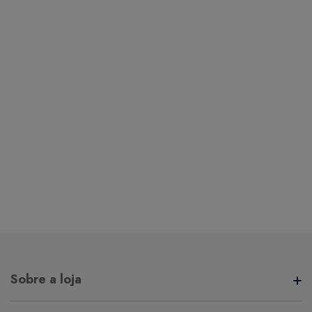
Sobre a loja