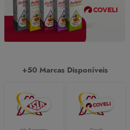
+50 Marcas Disponíveis