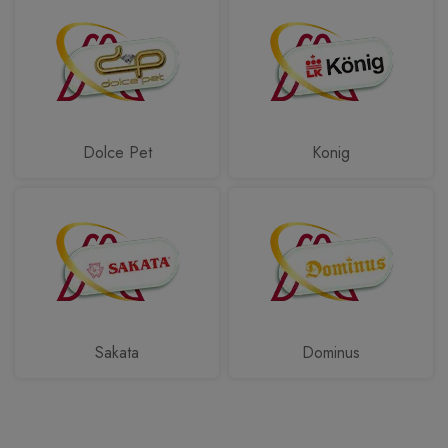
Dolce Pet
Konig
Sakata
Dominus