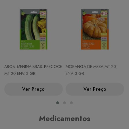
ABOB. MENINA BRAS. PRECOCE
MORANGA DE MESA MT 20
MT 20 ENV. 3 GR
ENV. 3 GR
Ver Preço
Ver Preço
Medicamentos