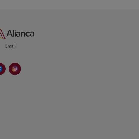
Email: