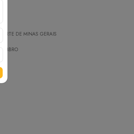
 NORTE DE MINAS GERAIS
EZEMBRO