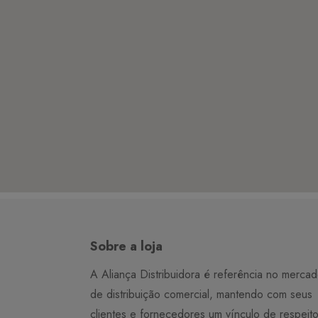
Sobre a loja
A Aliança Distribuidora é referência no merca
de distribuição comercial, mantendo com seus
clientes e fornecedores um vínculo de respeit