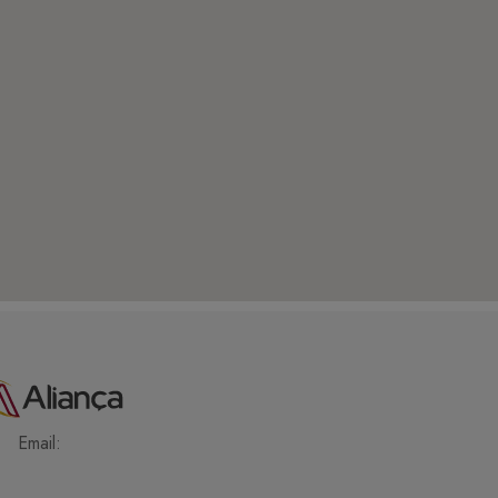
Email: