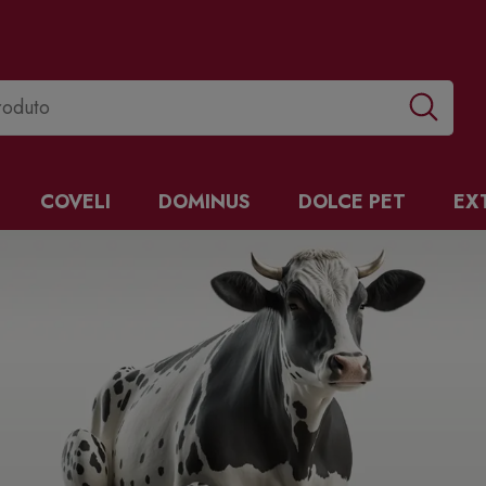
COVELI
DOMINUS
DOLCE PET
EX