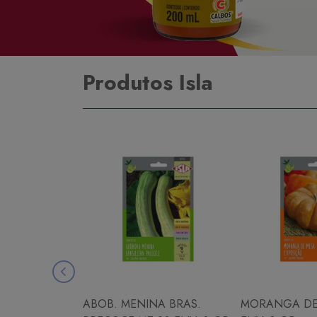
Produtos Isla
ABOB. MENINA BRAS.
MORANGA DE