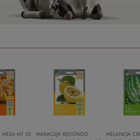
 MESA MT 20
MARACUJA REDONDO
MELANCIA CR