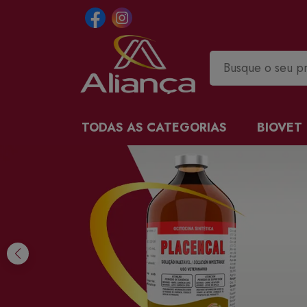
TODAS AS CATEGORIAS
BIOVET