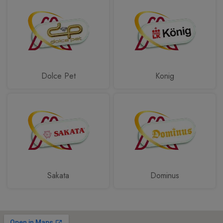
Dolce Pet
Konig
Sakata
Dominus