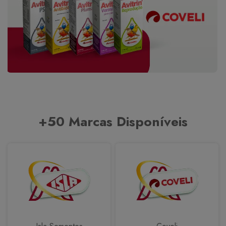
+50 Marcas Disponíveis