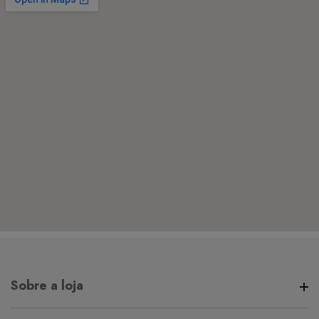
Sobre a loja