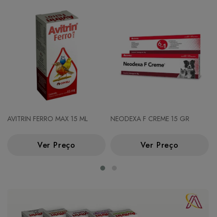
AVITRIN FERRO MAX 15 ML
NEODEXA F CREME 15 GR
Ver Preço
Ver Preço