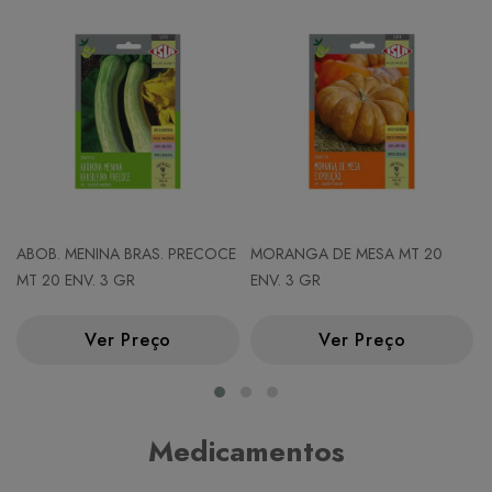
ABOB. MENINA BRAS. PRECOCE
MORANGA DE MESA MT 20
MT 20 ENV. 3 GR
ENV. 3 GR
Ver Preço
Ver Preço
Medicamentos