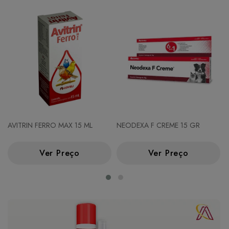
AVITRIN FERRO MAX 15 ML
NEODEXA F CREME 15 GR
Ver Preço
Ver Preço