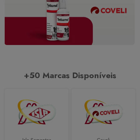
+50 Marcas Disponíveis