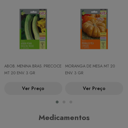
ABOB. MENINA BRAS. PRECOCE
MORANGA DE MESA MT 20
MT 20 ENV. 3 GR
ENV. 3 GR
Ver Preço
Ver Preço
Medicamentos