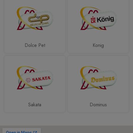
Dolce Pet
Konig
Sakata
Dominus