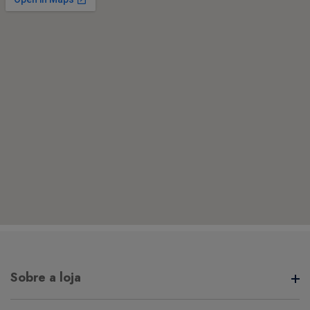
Sobre a loja