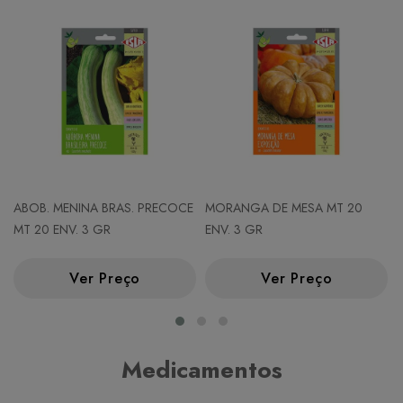
ABOB. MENINA BRAS. PRECOCE
MORANGA DE MESA MT 20
MT 20 ENV. 3 GR
ENV. 3 GR
Ver Preço
Ver Preço
Medicamentos