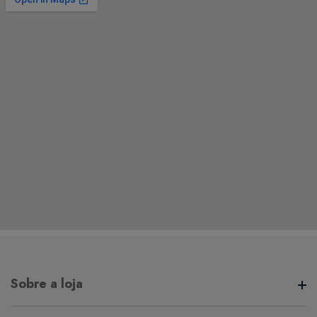
Sobre a loja