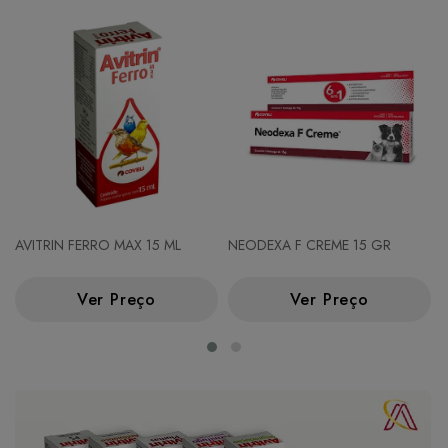
AVITRIN FERRO MAX 15 ML
NEODEXA F CREME 15 GR
Ver Preço
Ver Preço