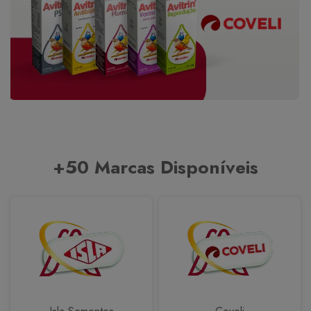
+50 Marcas Disponíveis