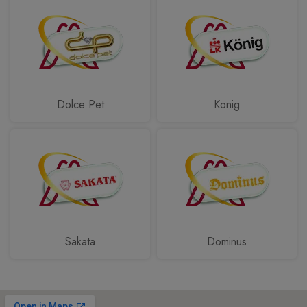
Dolce Pet
Konig
Sakata
Dominus