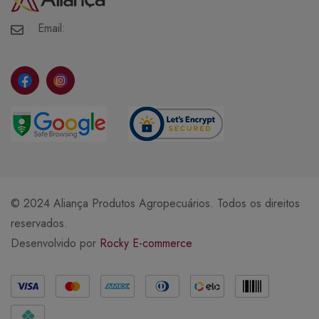
Meus Pedidos
Meus Favoritos
Email:
© 2024 Aliança Produtos Agropecuários. Todos os direitos
reservados.
Desenvolvido por
Rocky E-commerce
Métodos de Pagamento