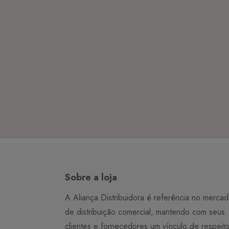
Sobre a loja
A Aliança Distribuidora é referência no merca
de distribuição comercial, mantendo com seus
clientes e fornecedores um vínculo de respeit