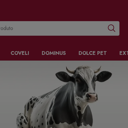
COVELI
DOMINUS
DOLCE PET
EX