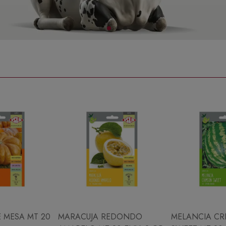
 MESA MT 20
MARACUJA REDONDO
MELANCIA CR