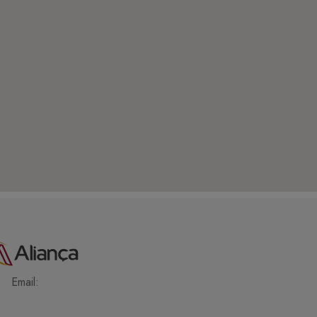
Email: