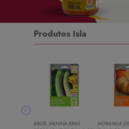
Produtos Isla
ABOB. MENINA BRAS.
MORANGA DE