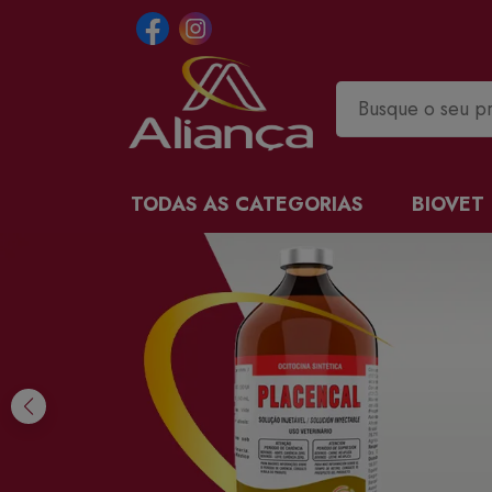
TODAS AS CATEGORIAS
BIOVET