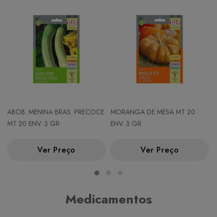
ABOB. MENINA BRAS. PRECOCE
MORANGA DE MESA MT 20
MT 20 ENV. 3 GR
ENV. 3 GR
Ver Preço
Ver Preço
Medicamentos