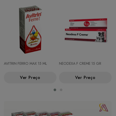
AVITRIN FERRO MAX 15 ML
NEODEXA F CREME 15 GR
Ver Preço
Ver Preço