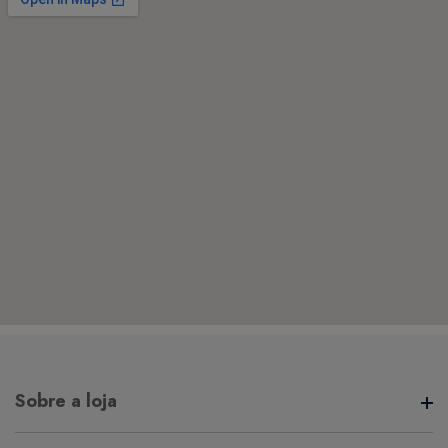
Sobre a loja