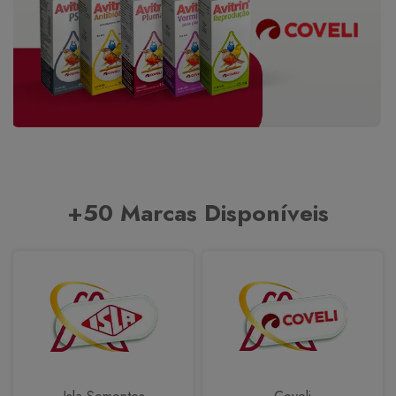
+50 Marcas Disponíveis