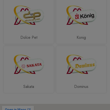
Dolce Pet
Konig
Sakata
Dominus