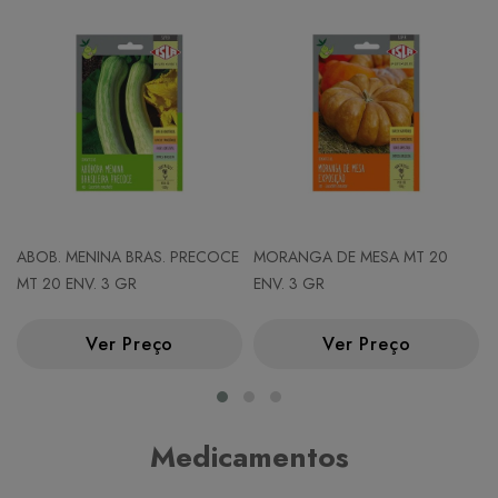
ABOB. MENINA BRAS. PRECOCE
MORANGA DE MESA MT 20
MT 20 ENV. 3 GR
ENV. 3 GR
Ver Preço
Ver Preço
Medicamentos