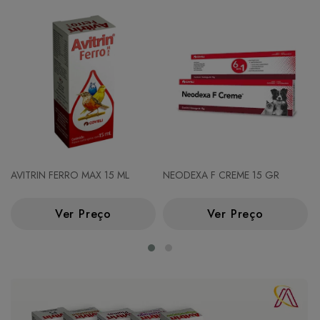
AVITRIN FERRO MAX 15 ML
NEODEXA F CREME 15 GR
Ver Preço
Ver Preço