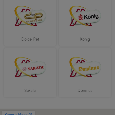
Dolce Pet
Konig
Sakata
Dominus