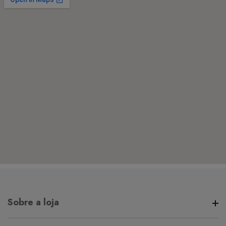
Sobre a loja