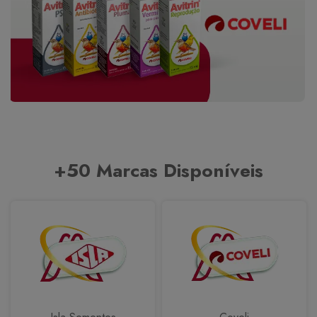
+50 Marcas Disponíveis