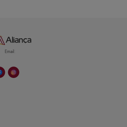
Email: