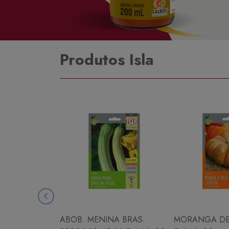
Produtos Isla
ABOB. MENINA BRAS.
MORANGA DE