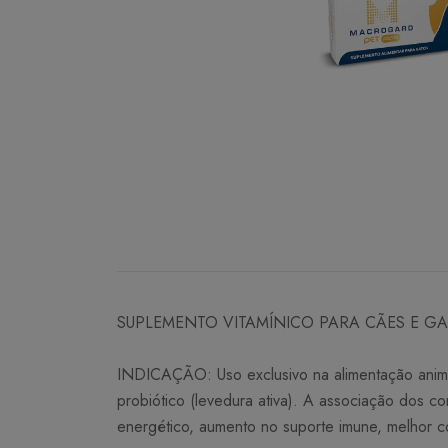
SUPLEMENTO VITAMÍNICO PARA CÃES E G
INDICAÇÃO: Uso exclusivo na alimentação animal
probiótico (levedura ativa). A associação dos co
energético, aumento no suporte imune, melhor c