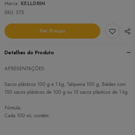
Marca:
KELLDRIN
SKU:
575
Add Favori
Ver Preços
Detalhes do Produto
APRESENTAÇÕES:
Sacos plásticos 100 g e 1 kg, Talqueira 100 g, Baldes com
150 sacos plásticos de 100 g ou 15 sacos plásticos de 1 kg.
Fórmula:
Cada 100 mL contém: