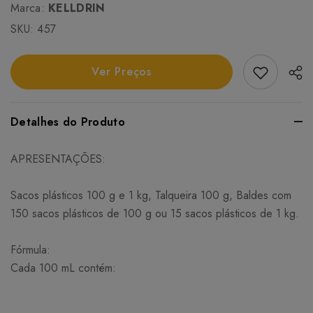
Marca:
KELLDRIN
SKU:
457
Add Favori
Ver Preços
Detalhes do Produto
APRESENTAÇÕES:
Sacos plásticos 100 g e 1 kg, Talqueira 100 g, Baldes com
150 sacos plásticos de 100 g ou 15 sacos plásticos de 1 kg.
Fórmula:
Cada 100 mL contém: