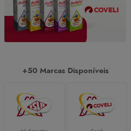
+50 Marcas Disponíveis