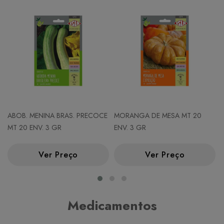
ABOB. MENINA BRAS. PRECOCE
MORANGA DE MESA MT 20
MT 20 ENV. 3 GR
ENV. 3 GR
Ver Preço
Ver Preço
Medicamentos