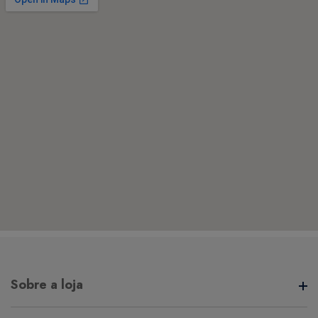
Sobre a loja