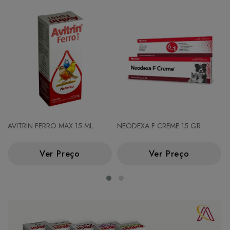
AVITRIN FERRO MAX 15 ML
NEODEXA F CREME 15 GR
Ver Preço
Ver Preço