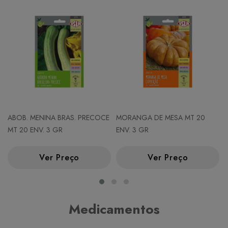
ABOB. MENINA BRAS. PRECOCE
MORANGA DE MESA MT 20
MT 20 ENV. 3 GR
ENV. 3 GR
Ver Preço
Ver Preço
Medicamentos