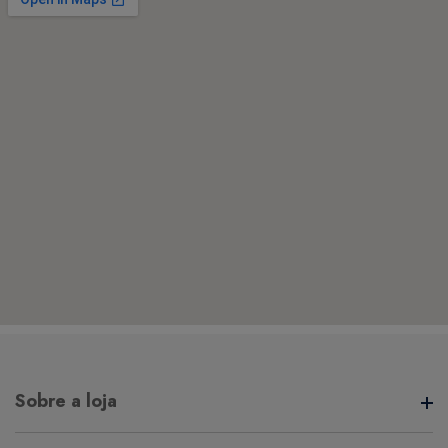
Sobre a loja