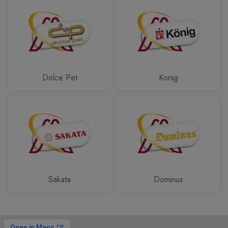
Dolce Pet
Konig
Sakata
Dominus