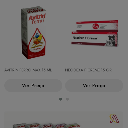
AVITRIN FERRO MAX 15 ML
NEODEXA F CREME 15 GR
Ver Preço
Ver Preço