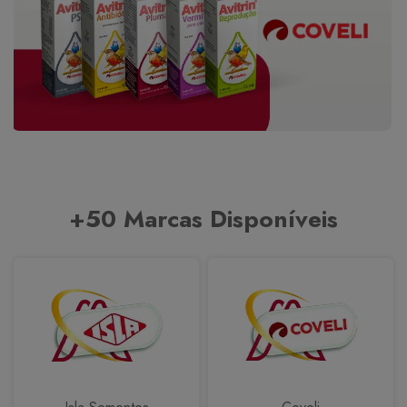
+50 Marcas Disponíveis