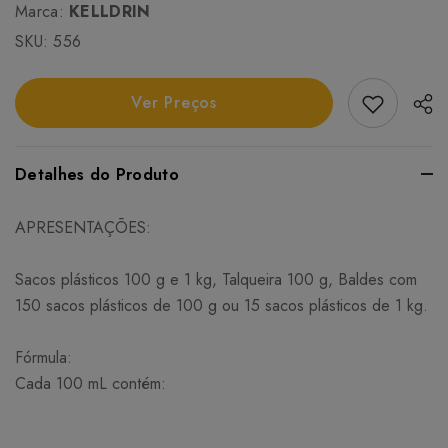
Marca:
KELLDRIN
SKU:
556
Add Favori
Ver Preços
Detalhes do Produto
APRESENTAÇÕES:
Sacos plásticos 100 g e 1 kg, Talqueira 100 g, Baldes com
150 sacos plásticos de 100 g ou 15 sacos plásticos de 1 kg.
Fórmula:
Cada 100 mL contém: