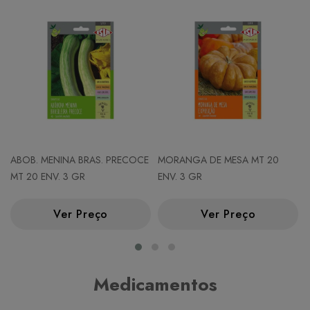
ABOB. MENINA BRAS. PRECOCE
MORANGA DE MESA MT 20
MT 20 ENV. 3 GR
ENV. 3 GR
Ver Preço
Ver Preço
Medicamentos