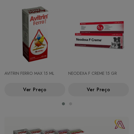
AVITRIN FERRO MAX 15 ML
NEODEXA F CREME 15 GR
Ver Preço
Ver Preço