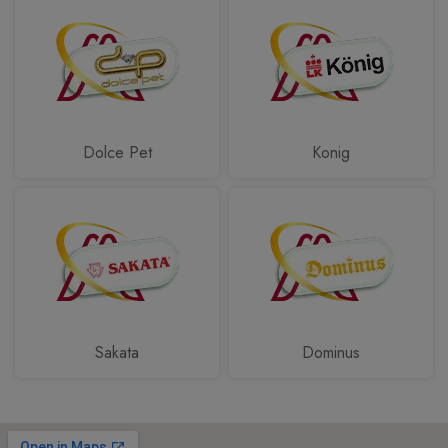
Dolce Pet
Konig
Sakata
Dominus