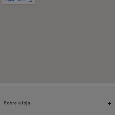
Sobre a loja