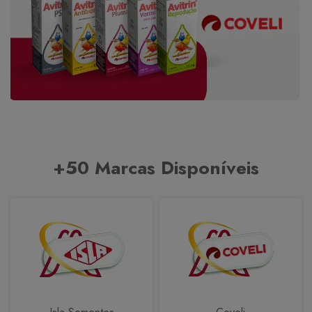
+50 Marcas Disponíveis