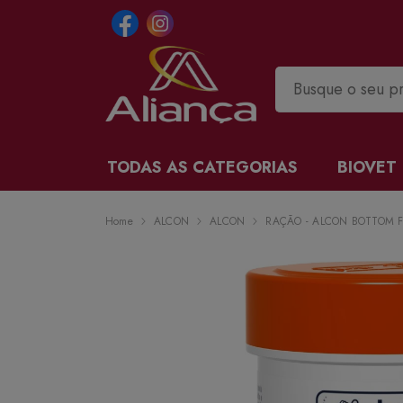
TODAS AS CATEGORIAS
BIOVET
Home
ALCON
ALCON
RAÇÃO - ALCON BOTTOM F