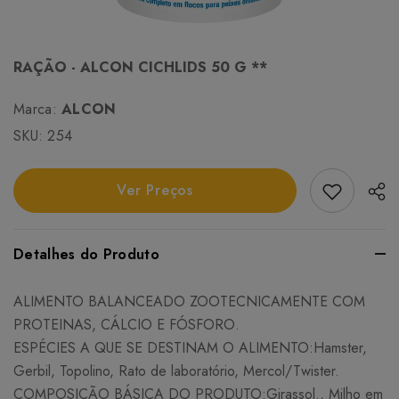
RAÇÃO - ALCON CICHLIDS 50 G **
Marca:
ALCON
SKU:
254
Add Favori
Ver Preços
Detalhes do Produto
ALIMENTO BALANCEADO ZOOTECNICAMENTE COM
PROTEINAS, CÁLCIO E FÓSFORO.
ESPÉCIES A QUE SE DESTINAM O ALIMENTO:Hamster,
Gerbil, Topolino, Rato de laboratório, Mercol/Twister.
COMPOSIÇÃO BÁSICA DO PRODUTO:Girassol., Milho em