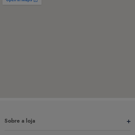
Sobre a loja