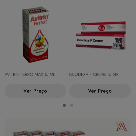
AVITRIN FERRO MAX 15 ML
NEODEXA F CREME 15 GR
Ver Preço
Ver Preço