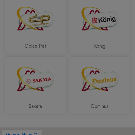
Dolce Pet
Konig
Sakata
Dominus