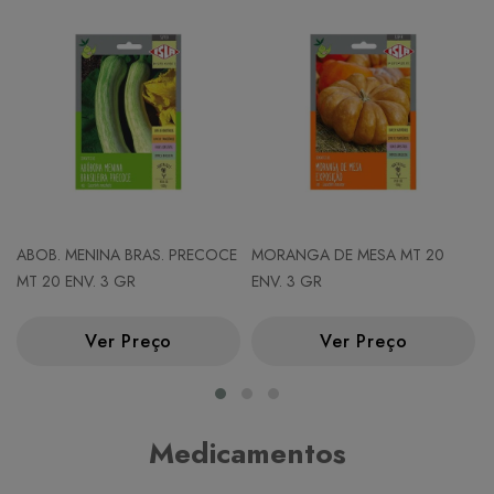
ABOB. MENINA BRAS. PRECOCE
MORANGA DE MESA MT 20
MT 20 ENV. 3 GR
ENV. 3 GR
Ver Preço
Ver Preço
Medicamentos