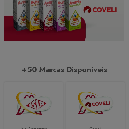
+50 Marcas Disponíveis