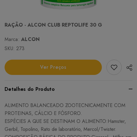
RAÇÃO - ALCON CLUB REPTOLIFE 30 G
Marca:
ALCON
SKU:
273
Add Favori
Ver Preços
Detalhes do Produto
ALIMENTO BALANCEADO ZOOTECNICAMENTE COM
PROTEINAS, CÁLCIO E FÓSFORO.
ESPÉCIES A QUE SE DESTINAM O ALIMENTO:Hamster,
Gerbil, Topolino, Rato de laboratório, Mercol/Twister.