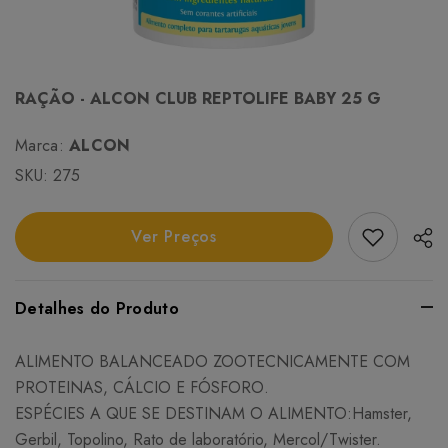
RAÇÃO - ALCON CLUB REPTOLIFE BABY 25 G
Marca:
ALCON
SKU:
275
Add Favori
Ver Preços
Detalhes do Produto
ALIMENTO BALANCEADO ZOOTECNICAMENTE COM
PROTEINAS, CÁLCIO E FÓSFORO.
ESPÉCIES A QUE SE DESTINAM O ALIMENTO:Hamster,
Gerbil, Topolino, Rato de laboratório, Mercol/Twister.