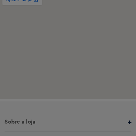
Sobre a loja