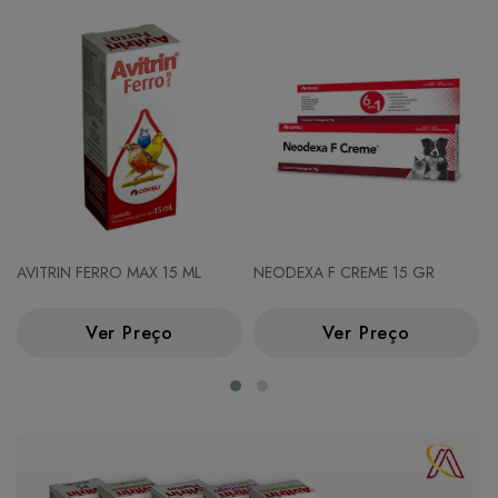
AVITRIN FERRO MAX 15 ML
NEODEXA F CREME 15 GR
Ver Preço
Ver Preço