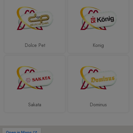
Dolce Pet
Konig
Sakata
Dominus