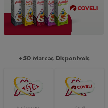
+50 Marcas Disponíveis