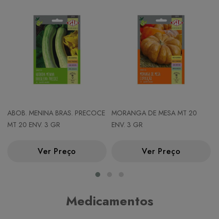
ABOB. MENINA BRAS. PRECOCE
MORANGA DE MESA MT 20
MT 20 ENV. 3 GR
ENV. 3 GR
Ver Preço
Ver Preço
Medicamentos