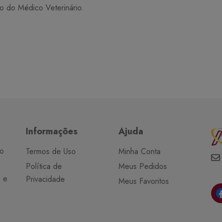
o do Médico Veterinário.
Informações
Ajuda
do
Termos de Uso
Minha Conta
Política de
Meus Pedidos
o e
Privacidade
Meus Favoritos
a