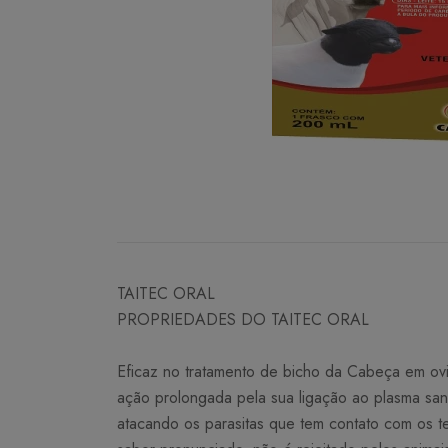
TAITEC ORAL
PROPRIEDADES DO TAITEC ORAL
Eficaz no tratamento de bicho da Cabeça em ovin
ação prolongada pela sua ligação ao plasma sang
atacando os parasitas que tem contato com os t