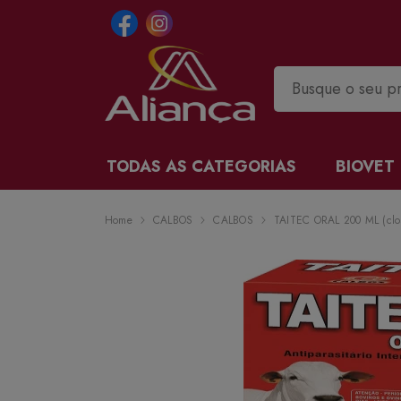
TODAS AS CATEGORIAS
BIOVET
Home
CALBOS
CALBOS
TAITEC ORAL 200 ML (clo