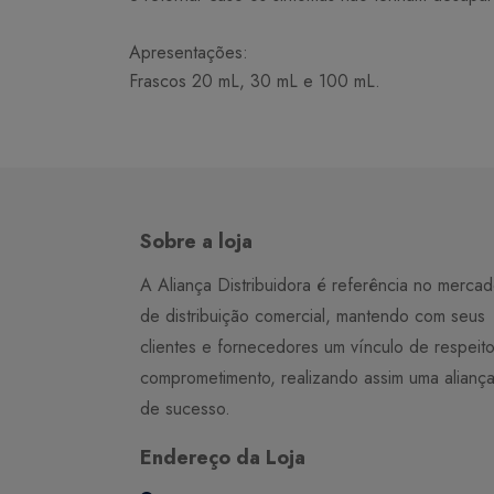
Apresentações:
Frascos 20 mL, 30 mL e 100 mL.
Sobre a loja
A Aliança Distribuidora é referência no merca
de distribuição comercial, mantendo com seus
clientes e fornecedores um vínculo de respeit
comprometimento, realizando assim uma alianç
de sucesso.
Endereço da Loja