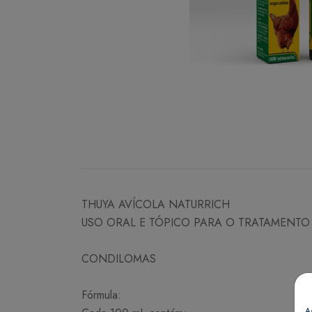
THUYA AVÍCOLA NATURRICH
USO ORAL E TÓPICO PARA O TRATAMENTO 
CONDILOMAS
Fórmula:
A