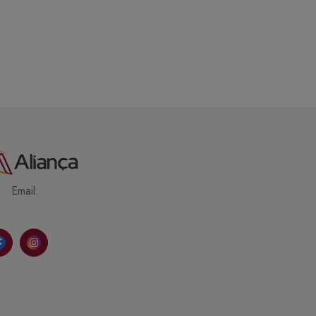
Email: