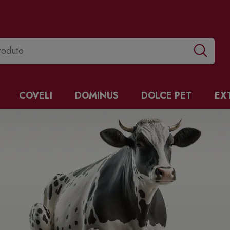
COVELI
DOMINUS
DOLCE PET
EX