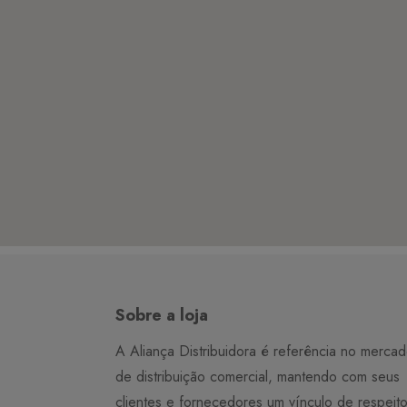
Sobre a loja
A Aliança Distribuidora é referência no merca
de distribuição comercial, mantendo com seus
clientes e fornecedores um vínculo de respeit