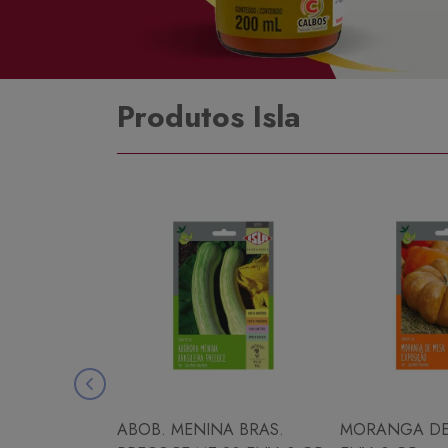
Produtos Isla
ABOB. MENINA BRAS.
MORANGA DE