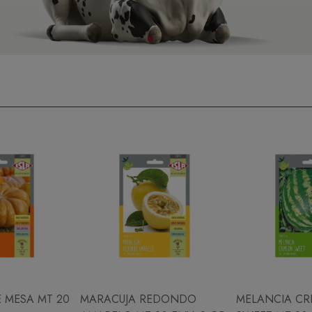
 MESA MT 20
MARACUJA REDONDO
MELANCIA CR