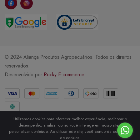
© 2024 Aliança Produtos Agropecuários. Todos os direitos
reservados.
Desenvolvido por
Rocky E-commerce
Métodos de Pagamento
Utilizamos cookies para oferecer melhor experiência, melhorar o
desempenho, analisar como você interage em nosso site e
personalizar conteúdo. Ao utilizar este site, você concorda com o uso
de cookies.