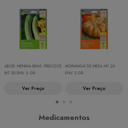
ABOB. MENINA BRAS. PRECOCE
MORANGA DE MESA MT 20
MT 20 ENV. 3 GR
ENV. 3 GR
Ver Preço
Ver Preço
Medicamentos