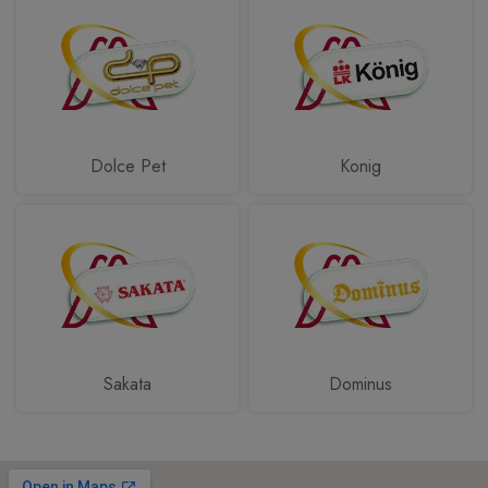
Dolce Pet
Konig
Sakata
Dominus