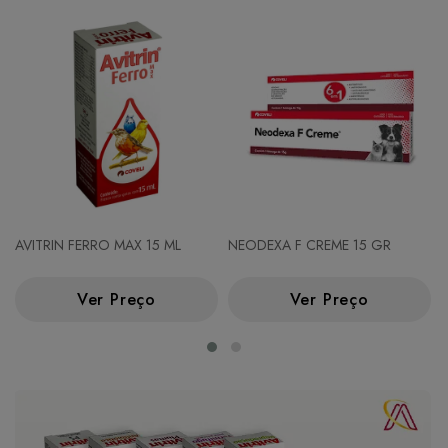
AVITRIN FERRO MAX 15 ML
NEODEXA F CREME 15 GR
Ver Preço
Ver Preço