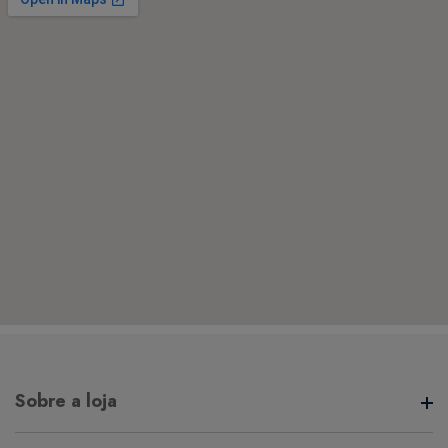
Sobre a loja