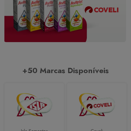
+50 Marcas Disponíveis