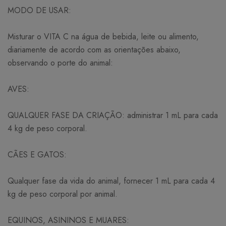
MODO DE USAR:
Misturar o VITA C na água de bebida, leite ou alimento,
diariamente de acordo com as orientações abaixo,
observando o porte do animal:
AVES:
QUALQUER FASE DA CRIAÇÃO: administrar 1 mL para cada
4 kg de peso corporal.
CÃES E GATOS:
Qualquer fase da vida do animal, fornecer 1 mL para cada 4
kg de peso corporal por animal.
EQUINOS, ASININOS E MUARES: