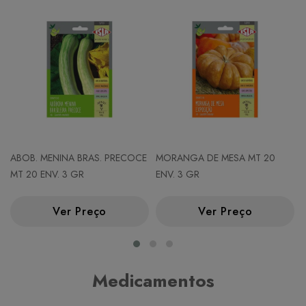
ABOB. MENINA BRAS. PRECOCE
MORANGA DE MESA MT 20
MT 20 ENV. 3 GR
ENV. 3 GR
Ver Preço
Ver Preço
Medicamentos