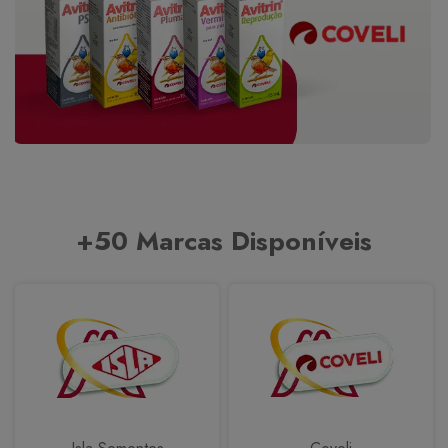
+50 Marcas Disponíveis