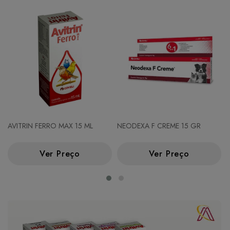
AVITRIN FERRO MAX 15 ML
NEODEXA F CREME 15 GR
Ver Preço
Ver Preço