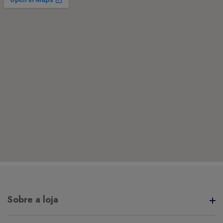
Sobre a loja