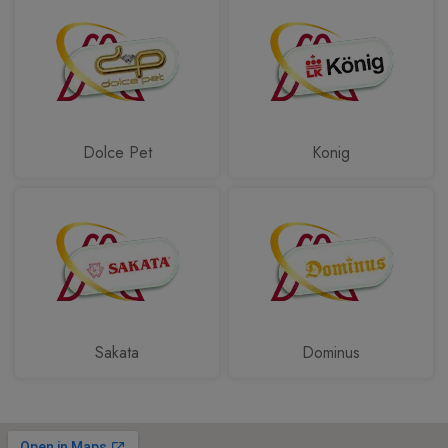
Dolce Pet
Konig
Sakata
Dominus