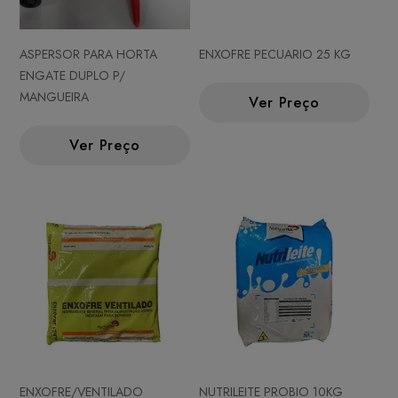
ASPERSOR PARA HORTA
ENXOFRE PECUARIO 25 KG
ENGATE DUPLO P/
MANGUEIRA
Ver Preço
Ver Preço
ENXOFRE/VENTILADO
NUTRILEITE PROBIO 10KG