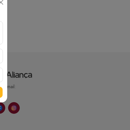
Email: