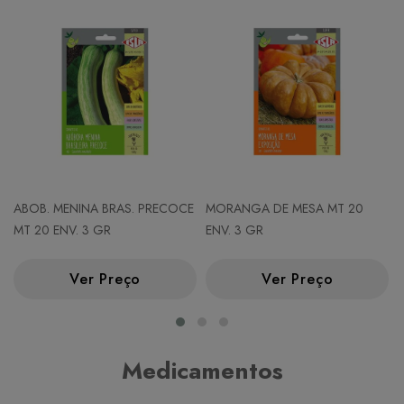
ABOB. MENINA BRAS. PRECOCE
MORANGA DE MESA MT 20
MT 20 ENV. 3 GR
ENV. 3 GR
Ver Preço
Ver Preço
Medicamentos