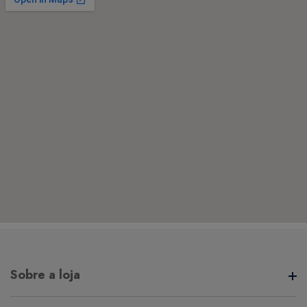
Sobre a loja