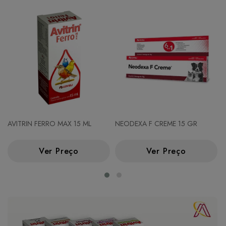
AVITRIN FERRO MAX 15 ML
NEODEXA F CREME 15 GR
Ver Preço
Ver Preço