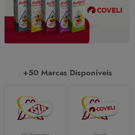
+50 Marcas Disponíveis