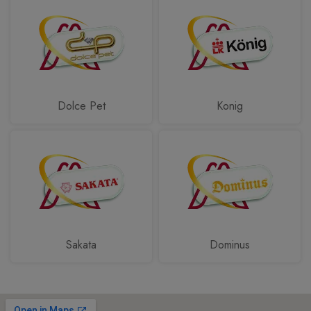
Dolce Pet
Konig
Sakata
Dominus