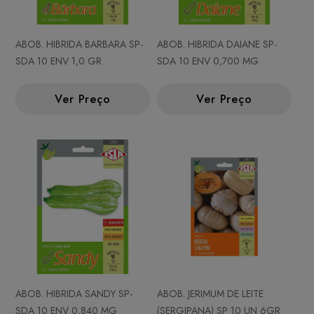
ABOB. HIBRIDA BARBARA SP-
ABOB. HIBRIDA DAIANE SP-
SDA 10 ENV 1,0 GR
SDA 10 ENV 0,700 MG
Ver Preço
Ver Preço
ABOB. HIBRIDA SANDY SP-
ABOB. JERIMUM DE LEITE
SDA 10 ENV 0,840 MG
(SERGIPANA) SP 10 UN 6GR