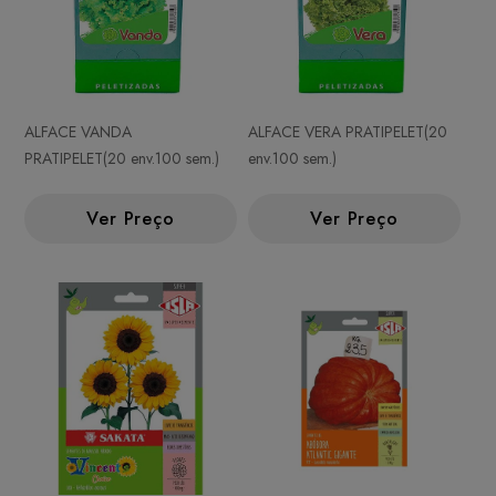
ALFACE VANDA
ALFACE VERA PRATIPELET(20
PRATIPELET(20 env.100 sem.)
env.100 sem.)
Ver Preço
Ver Preço