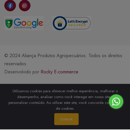
© 2024 Aliança Produtos Agropecuários. Todos os direitos
reservados.
Desenvolvido por
Rocky E-commerce
Métodos de Pagamento
Utilizamos cookies para oferecer melhor experiência, melhorar o
desempenho, analisar como você interage em nosso site e
personalizar conteúdo. Ao utilizar este site, você concorda com o uso
de cookies.
Entendi