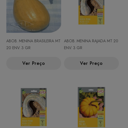
ABOB. MENINA BRASILEIRA MT
ABOB. MENINA RAJADA MT 20
20 ENV. 3 GR
ENV. 3 GR
Ver Preço
Ver Preço