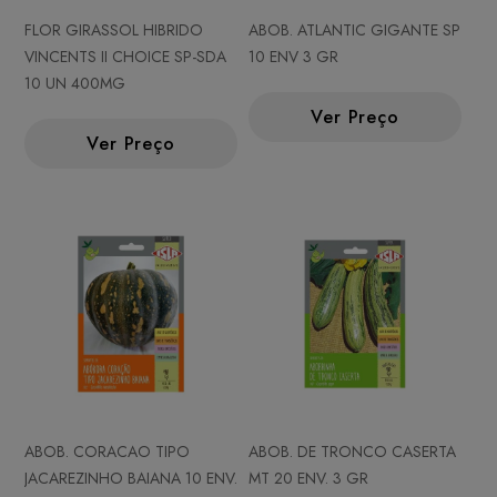
FLOR GIRASSOL HIBRIDO
ABOB. ATLANTIC GIGANTE SP
VINCENTS II CHOICE SP-SDA
10 ENV 3 GR
10 UN 400MG
Ver Preço
Ver Preço
ABOB. CORACAO TIPO
ABOB. DE TRONCO CASERTA
JACAREZINHO BAIANA 10 ENV.
MT 20 ENV. 3 GR