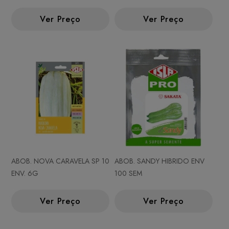
Ver Preço
Ver Preço
ABOB. NOVA CARAVELA SP 10
ABOB. SANDY HIBRIDO ENV
ENV. 6G
100 SEM
Ver Preço
Ver Preço