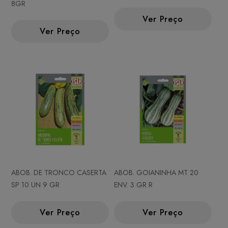
8GR
Ver Preço
Ver Preço
ABOB. DE TRONCO CASERTA
ABOB. GOIANINHA MT 20
SP 10 UN 9 GR
ENV. 3 GR R
Ver Preço
Ver Preço