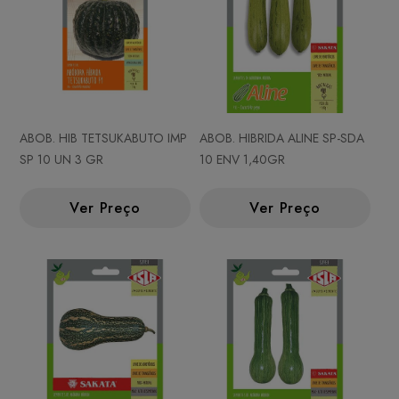
ABOB. HIB TETSUKABUTO IMP
ABOB. HIBRIDA ALINE SP-SDA
SP 10 UN 3 GR
10 ENV 1,40GR
Ver Preço
Ver Preço