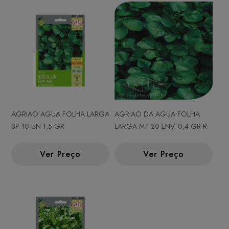
AGRIAO AGUA FOLHA LARGA
AGRIAO DA AGUA FOLHA
SP 10 UN 1,5 GR
LARGA MT 20 ENV. 0,4 GR R
Ver Preço
Ver Preço