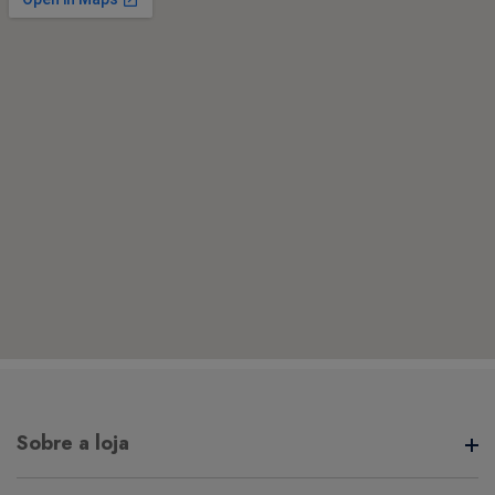
Sobre a loja