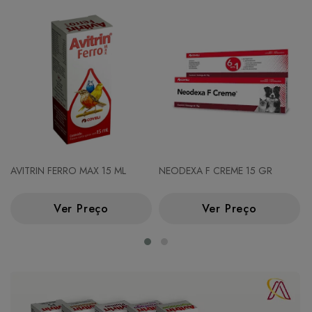
AVITRIN FERRO MAX 15 ML
NEODEXA F CREME 15 GR
Ver Preço
Ver Preço