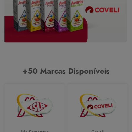
+50 Marcas Disponíveis