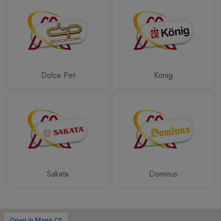
Dolce Pet
Konig
Sakata
Dominus