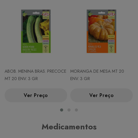
ABOB. MENINA BRAS. PRECOCE
MORANGA DE MESA MT 20
MT 20 ENV. 3 GR
ENV. 3 GR
Ver Preço
Ver Preço
Medicamentos