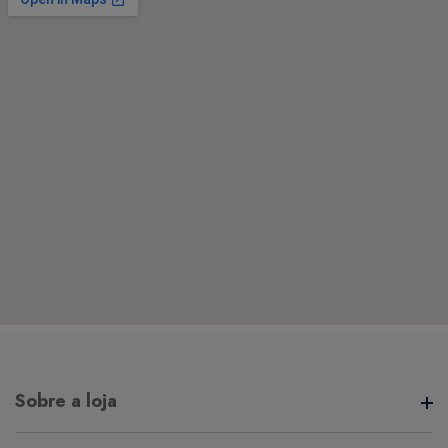
Sobre a loja