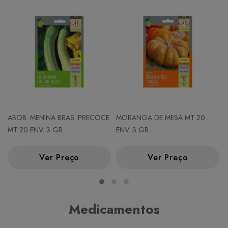
ABOB. MENINA BRAS. PRECOCE
MORANGA DE MESA MT 20
MT 20 ENV. 3 GR
ENV. 3 GR
Ver Preço
Ver Preço
Medicamentos