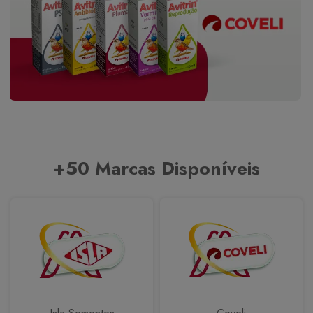
+50 Marcas Disponíveis