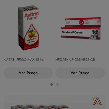
AVITRIN FERRO MAX 15 ML
NEODEXA F CREME 15 GR
Ver Preço
Ver Preço