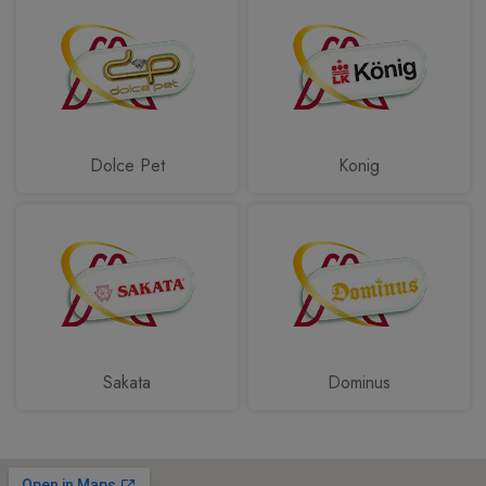
Dolce Pet
Konig
Sakata
Dominus